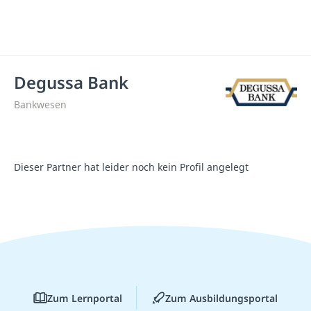
Degussa Bank
Bankwesen
Dieser Partner hat leider noch kein Profil angelegt
Zum Lernportal
Zum Ausbildungsportal