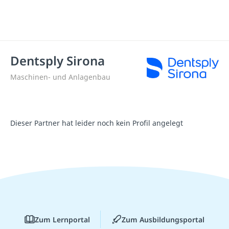
Dentsply Sirona
Maschinen- und Anlagenbau
Dieser Partner hat leider noch kein Profil angelegt
Zum Lernportal
Zum Ausbildungsportal