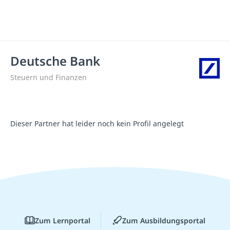
Deutsche Bank
Steuern und Finanzen
Dieser Partner hat leider noch kein Profil angelegt
Zum Lernportal
Zum Ausbildungsportal