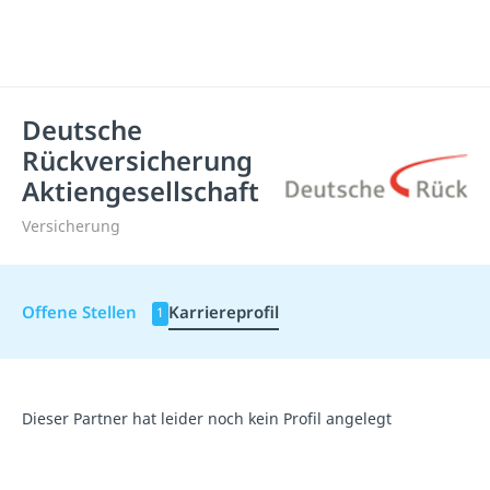
Deutsche
Rückversicherung
Aktiengesellschaft
Versicherung
Offene Stellen
Karriereprofil
1
Dieser Partner hat leider noch kein Profil angelegt