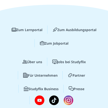
Zum Lernportal
Zum Ausbildungsportal
Zum Jobportal
Über uns
Jobs bei Studyflix
Für Unternehmen
Partner
Studyflix Business
Presse