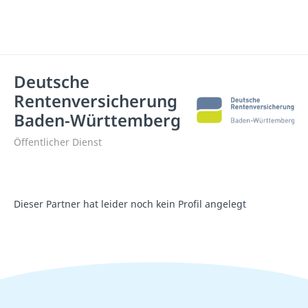
Deutsche
Rentenversicherung
Baden-Württemberg
Öffentlicher Dienst
Dieser Partner hat leider noch kein Profil angelegt