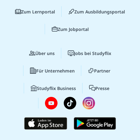
Zum Lernportal
Zum Ausbildungsportal
Zum Jobportal
Über uns
Jobs bei Studyflix
Für Unternehmen
Partner
Studyflix Business
Presse