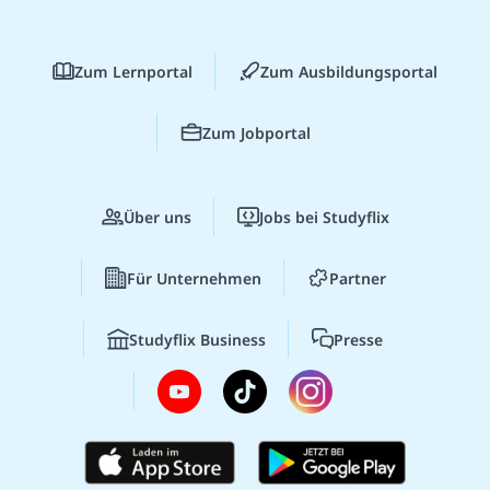
Zum Lernportal
Zum Ausbildungsportal
Zum Jobportal
Über uns
Jobs bei Studyflix
Für Unternehmen
Partner
Studyflix Business
Presse