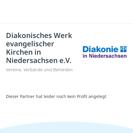
Diakonisches Werk
evangelischer
Kirchen in
Niedersachsen e.V.
Vereine, Verbände und Behörden
Dieser Partner hat leider noch kein Profil angelegt