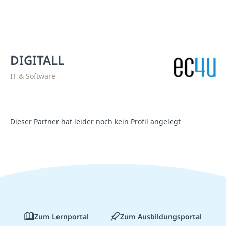
DIGITALL
IT & Software
Dieser Partner hat leider noch kein Profil angelegt
Zum Lernportal
Zum Ausbildungsportal