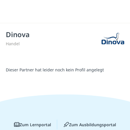
Dinova
Handel
Dieser Partner hat leider noch kein Profil angelegt
Zum Lernportal
Zum Ausbildungsportal