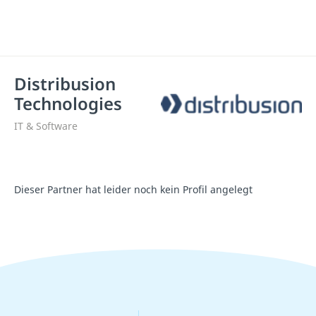
Distribusion
Technologies
IT & Software
Dieser Partner hat leider noch kein Profil angelegt