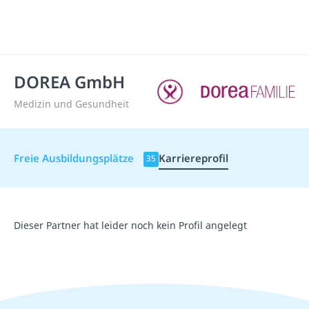
DOREA GmbH
Medizin und Gesundheit
Freie Ausbildungsplätze
Karriereprofil
35
Dieser Partner hat leider noch kein Profil angelegt