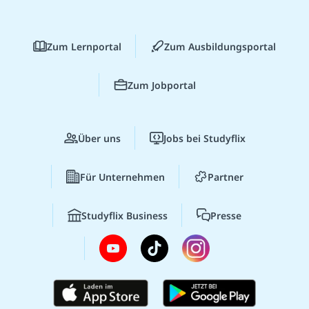
Zum Lernportal
Zum Ausbildungsportal
Zum Jobportal
Über uns
Jobs bei Studyflix
Für Unternehmen
Partner
Studyflix Business
Presse