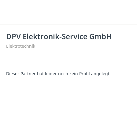
DPV Elektronik-Service GmbH
Elektrotechnik
Dieser Partner hat leider noch kein Profil angelegt