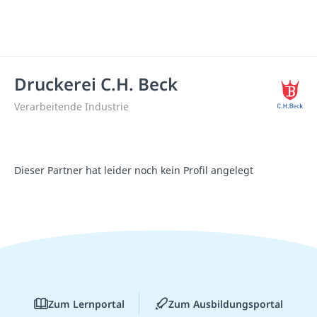
Druckerei C.H. Beck
Verarbeitende Industrie
Dieser Partner hat leider noch kein Profil angelegt
Zum Lernportal
Zum Ausbildungsportal