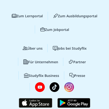
Zum Lernportal
Zum Ausbildungsportal
Zum Jobportal
Über uns
Jobs bei Studyflix
Für Unternehmen
Partner
Studyflix Business
Presse