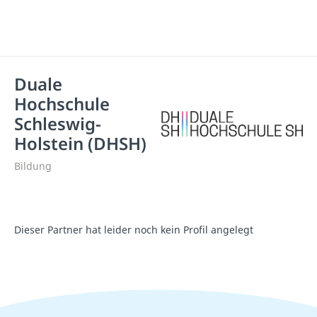
Duale
Hochschule
Schleswig-​
Holstein (DHSH)
Bildung
Dieser Partner hat leider noch kein Profil angelegt