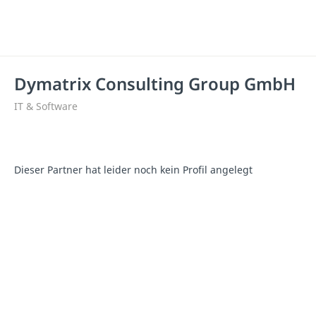
Dymatrix Consulting Group GmbH
IT & Software
Dieser Partner hat leider noch kein Profil angelegt