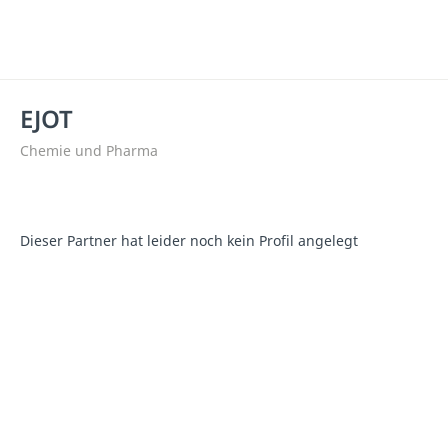
EJOT
Chemie und Pharma
Dieser Partner hat leider noch kein Profil angelegt