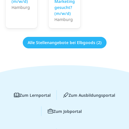
(m/w/d)
Marketing
Hamburg
gesucht?
(m/w/d)
Hamburg
Alle Stellenangebote bei Elbgoods (2)
Zum Lernportal
Zum Ausbildungsportal
Zum Jobportal