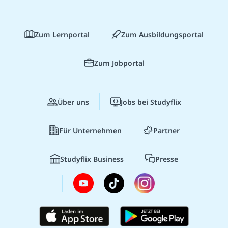
Zum Lernportal
Zum Ausbildungsportal
Zum Jobportal
Über uns
Jobs bei Studyflix
Für Unternehmen
Partner
Studyflix Business
Presse