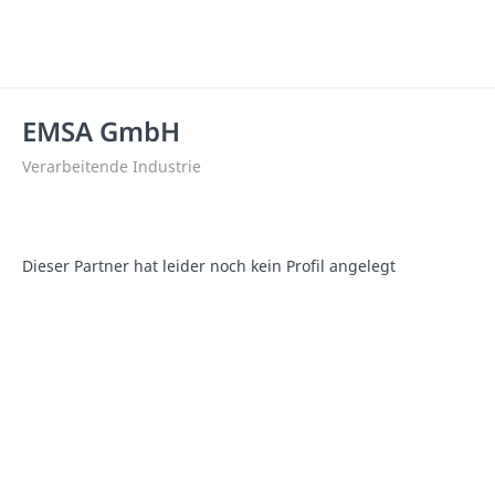
EMSA GmbH
Verarbeitende Industrie
Dieser Partner hat leider noch kein Profil angelegt