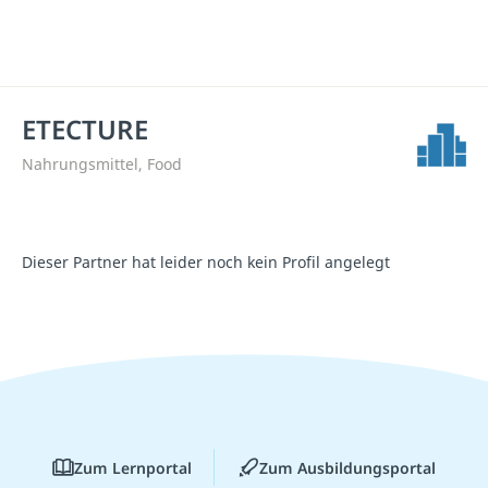
ETECTURE
Nahrungsmittel, Food
Dieser Partner hat leider noch kein Profil angelegt
Zum Lernportal
Zum Ausbildungsportal