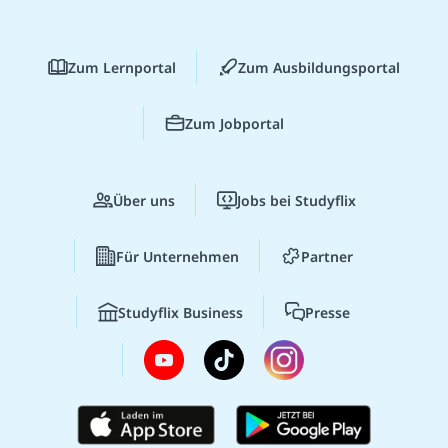
Zum Lernportal
Zum Ausbildungsportal
Zum Jobportal
Über uns
Jobs bei Studyflix
Für Unternehmen
Partner
Studyflix Business
Presse