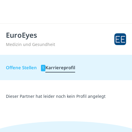
EuroEyes
Medizin und Gesundheit
Offene Stellen
Karriereprofil
1
Dieser Partner hat leider noch kein Profil angelegt