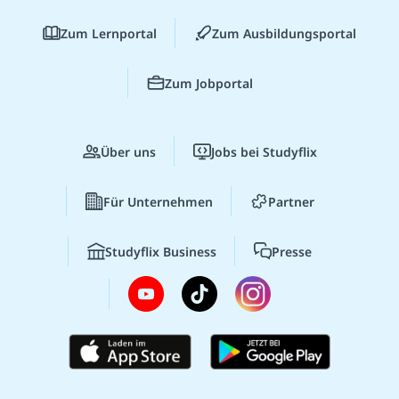
Zum Lernportal
Zum Ausbildungsportal
Zum Jobportal
Über uns
Jobs bei Studyflix
Für Unternehmen
Partner
Studyflix Business
Presse