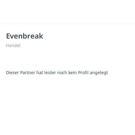
Evenbreak
Handel
Dieser Partner hat leider noch kein Profil angelegt