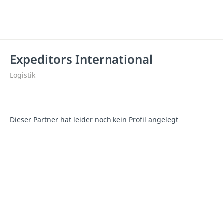
Expeditors International
Logistik
Dieser Partner hat leider noch kein Profil angelegt