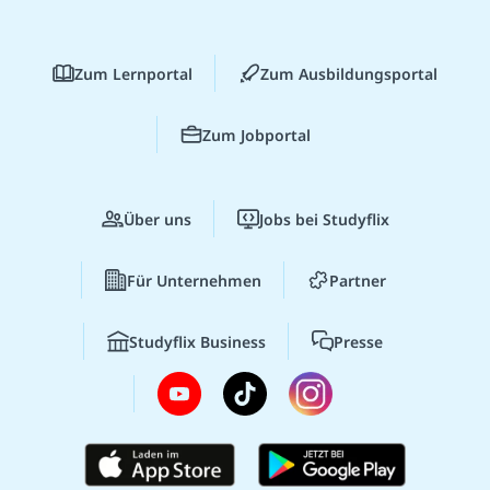
Zum Lernportal
Zum Ausbildungsportal
Zum Jobportal
Über uns
Jobs bei Studyflix
Für Unternehmen
Partner
Studyflix Business
Presse