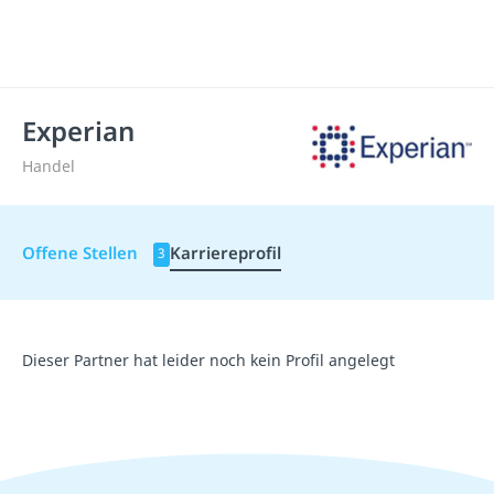
Experian
Handel
Offene Stellen
Karriereprofil
3
Dieser Partner hat leider noch kein Profil angelegt