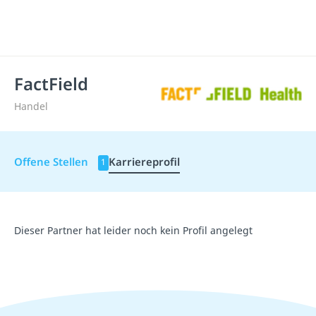
FactField
Handel
Offene Stellen
Karriereprofil
1
Dieser Partner hat leider noch kein Profil angelegt