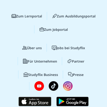
Zum Lernportal
Zum Ausbildungsportal
Zum Jobportal
Über uns
Jobs bei Studyflix
Für Unternehmen
Partner
Studyflix Business
Presse