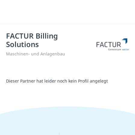
FACTUR Billing
Solutions
Maschinen- und Anlagenbau
Dieser Partner hat leider noch kein Profil angelegt