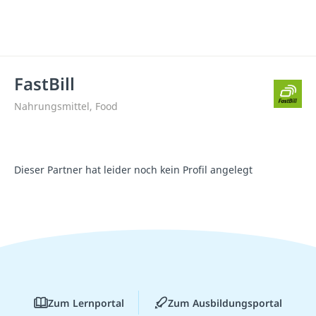
FastBill
Nahrungsmittel, Food
Dieser Partner hat leider noch kein Profil angelegt
Zum Lernportal
Zum Ausbildungsportal