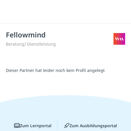
Fellowmind
Beratung/ Dienstleistung
Dieser Partner hat leider noch kein Profil angelegt
Zum Lernportal
Zum Ausbildungsportal