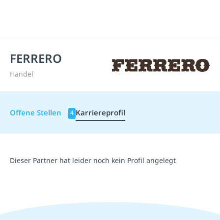
FERRERO
Handel
Offene Stellen
Karriereprofil
4
Dieser Partner hat leider noch kein Profil angelegt