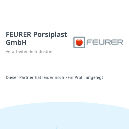
FEURER Porsiplast
GmbH
Verarbeitende Industrie
Dieser Partner hat leider noch kein Profil angelegt