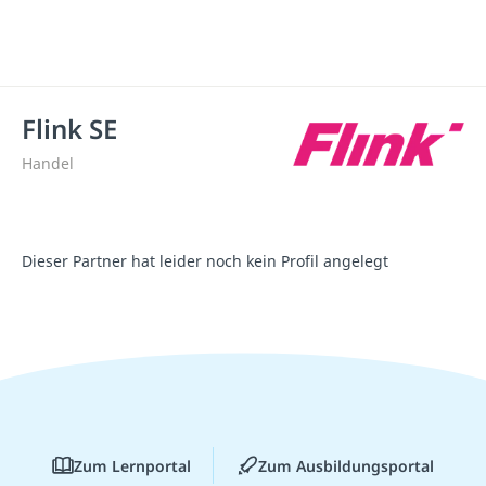
Flink SE
Handel
Dieser Partner hat leider noch kein Profil angelegt
Zum Lernportal
Zum Ausbildungsportal