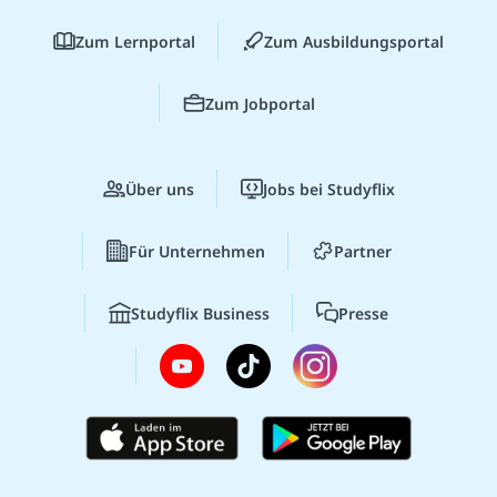
Zum Lernportal
Zum Ausbildungsportal
Zum Jobportal
Über uns
Jobs bei Studyflix
Für Unternehmen
Partner
Studyflix Business
Presse