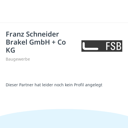
Franz Schneider
Brakel GmbH + Co
KG
Baugewerbe
Dieser Partner hat leider noch kein Profil angelegt