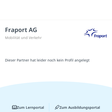
Fraport AG
Mobilität und Verkehr
Dieser Partner hat leider noch kein Profil angelegt
Zum Lernportal
Zum Ausbildungsportal