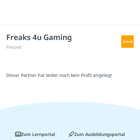
Freaks 4u Gaming
Freizeit
Dieser Partner hat leider noch kein Profil angelegt
Zum Lernportal
Zum Ausbildungsportal