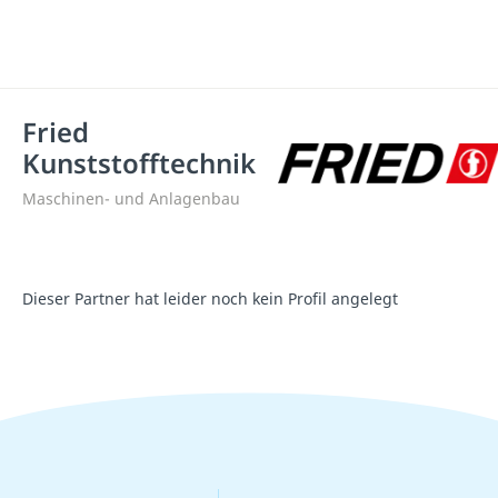
Fried
Kunststofftechnik
Maschinen- und Anlagenbau
Dieser Partner hat leider noch kein Profil angelegt