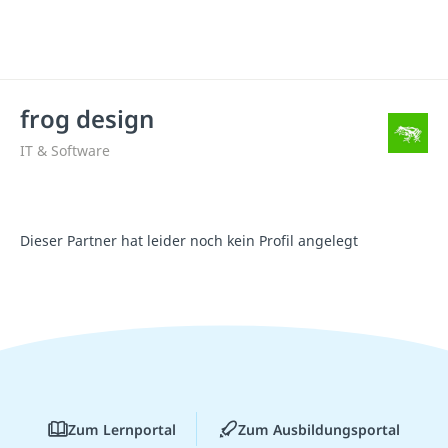
frog design
IT & Software
Dieser Partner hat leider noch kein Profil angelegt
Zum Lernportal
Zum Ausbildungsportal