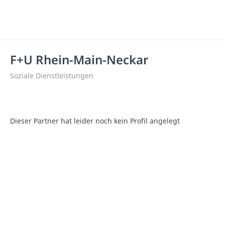
F+U Rhein-Main-Neckar
Soziale Dienstleistungen
Dieser Partner hat leider noch kein Profil angelegt