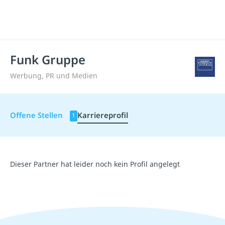
Funk Gruppe
Werbung, PR und Medien
Offene Stellen
Karriereprofil
1
Dieser Partner hat leider noch kein Profil angelegt