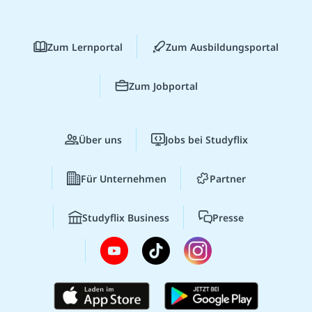
Zum Lernportal
Zum Ausbildungsportal
Zum Jobportal
Über uns
Jobs bei Studyflix
Für Unternehmen
Partner
Studyflix Business
Presse