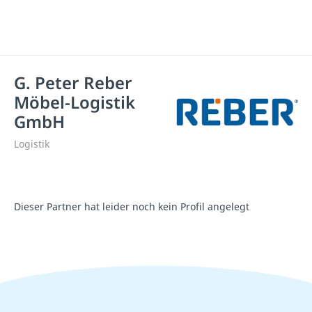
G. Peter Reber
Möbel-Logistik
GmbH
Logistik
Dieser Partner hat leider noch kein Profil angelegt