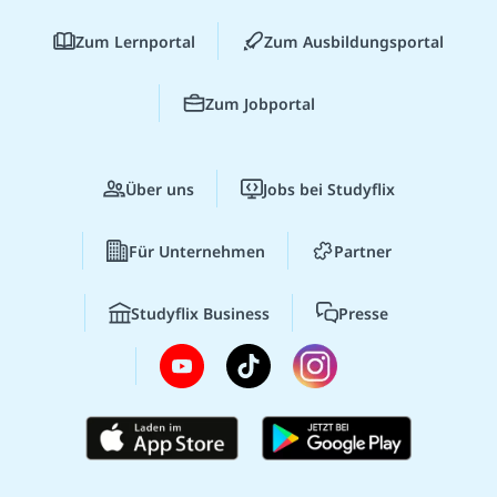
Zum Lernportal
Zum Ausbildungsportal
Zum Jobportal
Über uns
Jobs bei Studyflix
Für Unternehmen
Partner
Studyflix Business
Presse