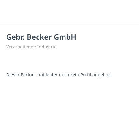
Gebr. Becker GmbH
Verarbeitende Industrie
Dieser Partner hat leider noch kein Profil angelegt