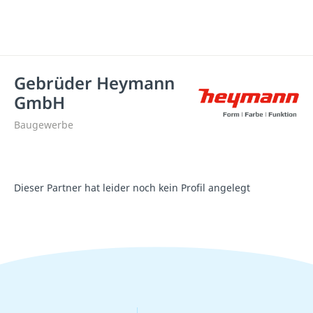
Gebrüder Heymann
GmbH
Baugewerbe
Dieser Partner hat leider noch kein Profil angelegt