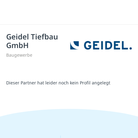
Geidel Tiefbau
GmbH
Baugewerbe
Dieser Partner hat leider noch kein Profil angelegt