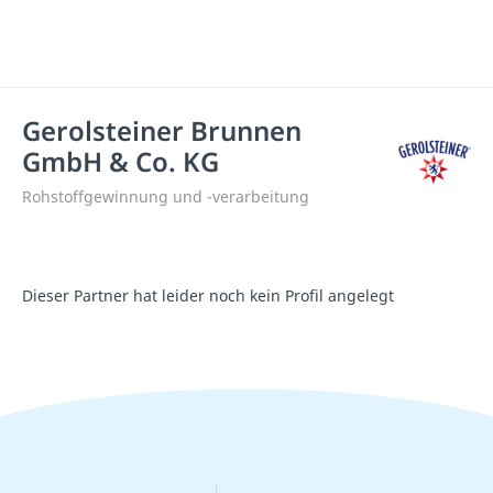
Gerolsteiner Brunnen
GmbH & Co. KG
Rohstoffgewinnung und -verarbeitung
Dieser Partner hat leider noch kein Profil angelegt