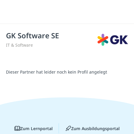
GK Software SE
IT & Software
Dieser Partner hat leider noch kein Profil angelegt
Zum Lernportal
Zum Ausbildungsportal