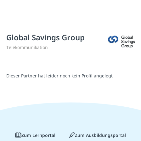
Global Savings Group
Telekommunikation
Dieser Partner hat leider noch kein Profil angelegt
Zum Lernportal
Zum Ausbildungsportal