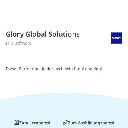
Glory Global Solutions
IT & Software
Dieser Partner hat leider noch kein Profil angelegt
Zum Lernportal
Zum Ausbildungsportal