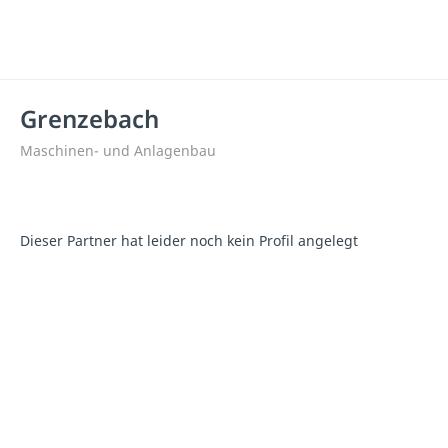
Grenzebach
Maschinen- und Anlagenbau
Dieser Partner hat leider noch kein Profil angelegt