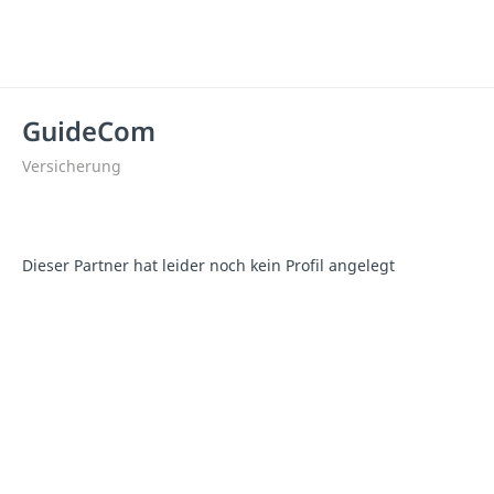
GuideCom
Versicherung
Dieser Partner hat leider noch kein Profil angelegt