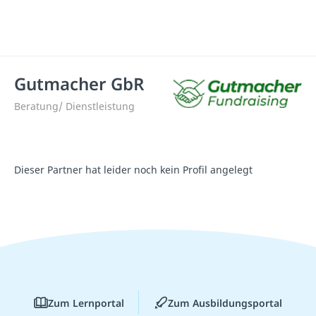
Gutmacher GbR
Beratung/ Dienstleistung
Dieser Partner hat leider noch kein Profil angelegt
Zum Lernportal
Zum Ausbildungsportal