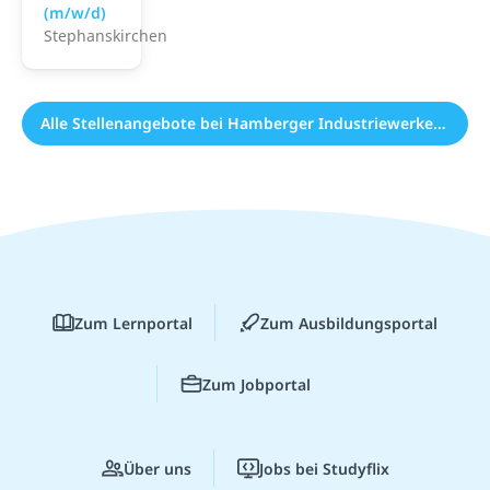
(m/w/d)
Stephanskirchen
Alle Stellenangebote bei Hamberger Industriewerke (1)
Zum Lernportal
Zum Ausbildungsportal
Zum Jobportal
Über uns
Jobs bei Studyflix